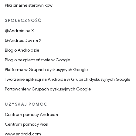
Pliki binarne sterowników
SPOŁECZNOŚĆ
@Android na X
@AndroidDev na X
Blog o Androidzie
Blog o bezpieczeństwie w Google
Platforma w Grupach dyskusyjnych Google
Tworzenie aplikacji na Androida w Grupach dyskusyjnych Google
Portowanie w Grupach dyskusyjnych Google
UZYSKAJ POMOC
Centrum pomocy Androida
Centrum pomocy Pixel
www.android.com