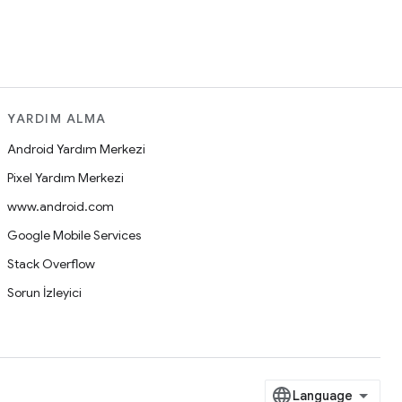
YARDIM ALMA
Android Yardım Merkezi
Pixel Yardım Merkezi
www.android.com
Google Mobile Services
Stack Overflow
Sorun İzleyici