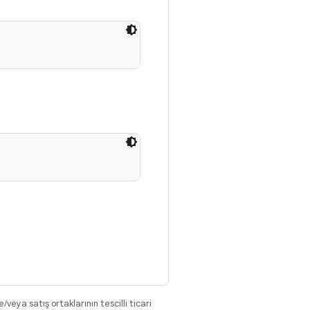
eya satış ortaklarının tescilli ticari