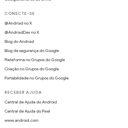
CONECTE-SE
@Android no X
@AndroidDev no X
Blog do Android
Blog de segurança do Google
Plataforma no Grupos do Google
Criação no Grupos do Google
Portabilidade no Grupos do Google
RECEBER AJUDA
Central de Ajuda do Android
Central de Ajuda do Pixel
www.android.com