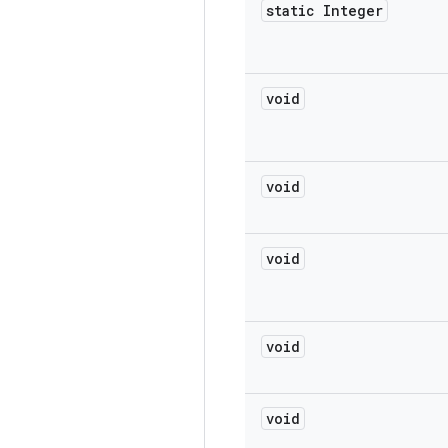
static Integer
void
void
void
void
void