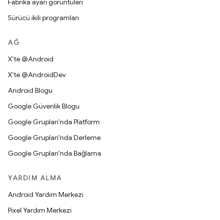
Fabrika ayarı görüntüleri
Sürücü ikili programları
AĞ
X'te @Android
X'te @AndroidDev
Android Blogu
Google Güvenlik Blogu
Google Grupları'nda Platform
Google Grupları'nda Derleme
Google Grupları'nda Bağlama
YARDIM ALMA
Android Yardım Merkezi
Pixel Yardım Merkezi