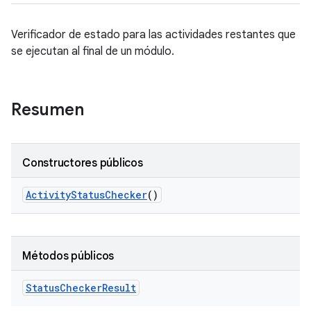
Verificador de estado para las actividades restantes que
se ejecutan al final de un módulo.
Resumen
Constructores públicos
Activity
Status
Checker
()
Métodos públicos
Status
Checker
Result