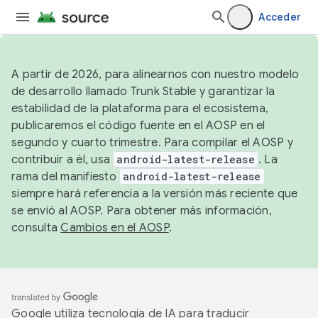
Acceder
A partir de 2026, para alinearnos con nuestro modelo
de desarrollo llamado Trunk Stable y garantizar la
estabilidad de la plataforma para el ecosistema,
publicaremos el código fuente en el AOSP en el
segundo y cuarto trimestre. Para compilar el AOSP y
contribuir a él, usa
android-latest-release
. La
rama del manifiesto
android-latest-release
siempre hará referencia a la versión más reciente que
se envió al AOSP. Para obtener más información,
consulta
Cambios en el AOSP
.
Google utiliza tecnología de IA para traducir