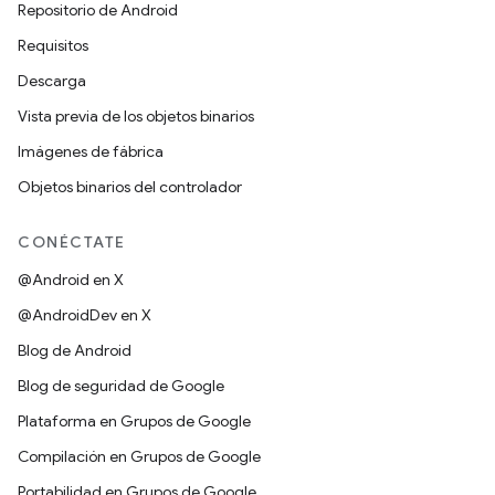
Repositorio de Android
Requisitos
Descarga
Vista previa de los objetos binarios
Imágenes de fábrica
Objetos binarios del controlador
CONÉCTATE
@Android en X
@AndroidDev en X
Blog de Android
Blog de seguridad de Google
Plataforma en Grupos de Google
Compilación en Grupos de Google
Portabilidad en Grupos de Google