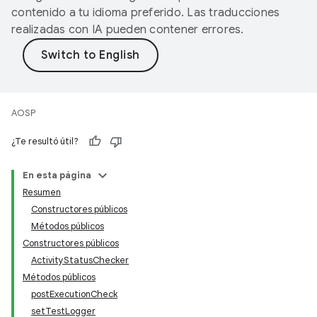
contenido a tu idioma preferido. Las traducciones
realizadas con IA pueden contener errores.
AOSP
¿Te resultó útil?
En esta página
Resumen
Constructores públicos
Métodos públicos
Constructores públicos
ActivityStatusChecker
Métodos públicos
postExecutionCheck
setTestLogger