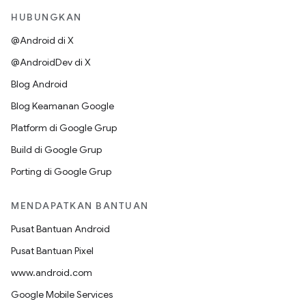
HUBUNGKAN
@Android di X
@AndroidDev di X
Blog Android
Blog Keamanan Google
Platform di Google Grup
Build di Google Grup
Porting di Google Grup
MENDAPATKAN BANTUAN
Pusat Bantuan Android
Pusat Bantuan Pixel
www.android.com
Google Mobile Services