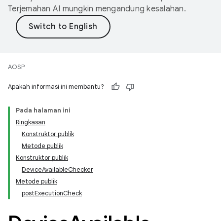
Terjemahan AI mungkin mengandung kesalahan.
AOSP
Apakah informasi ini membantu?
Pada halaman ini
Ringkasan
Konstruktor publik
Metode publik
Konstruktor publik
DeviceAvailableChecker
Metode publik
postExecutionCheck