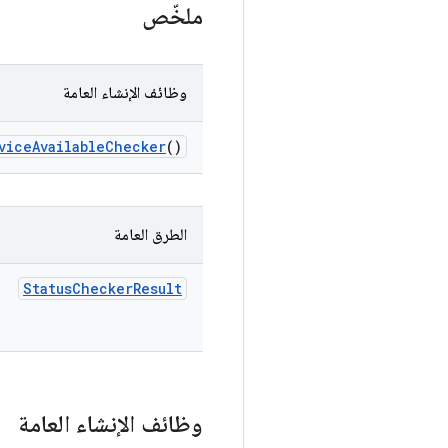
ملخّص
وظائف الإنشاء العامة
vice
Available
Checker
()
الطرق العامة
Status
Checker
Result
وظائف الإنشاء العامة