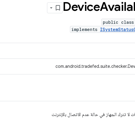
Device
Availa
public class
implements
ISystemStatus
com.android.tradefed.suite.checker.Dev
ات لا تترك الجهاز في حالة عدم الاتصال بالإنترنت