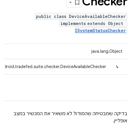
Checker
public class DeviceAvailableChecker
implements
extends Object
ISystemStatusChecker
java.lang.Object
ndroid.tradefed.suite.checker.DeviceAvailableChecker
↳
בדיקה שמבטיחה שהמודול לא משאיר את המכשיר במצב
אופליין.