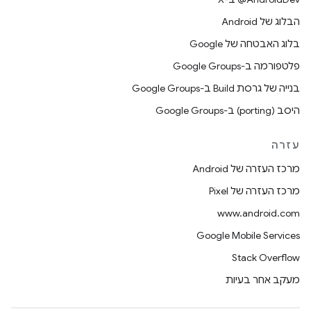
הבלוג של Android
בלוג האבטחה של Google
פלטפורמה ב-Google Groups
בנייה של גרסת Build ב-Google Groups
היסב (porting) ב-Google Groups
עזרה
מרכז העזרה של Android
מרכז העזרה של Pixel
www.android.com
Google Mobile Services
Stack Overflow
מעקב אחר בעיות