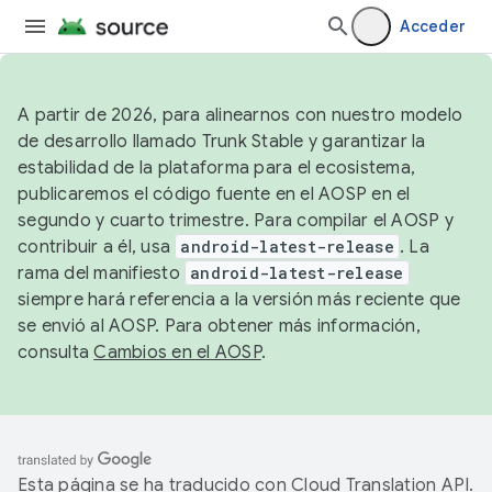
Acceder
A partir de 2026, para alinearnos con nuestro modelo
de desarrollo llamado Trunk Stable y garantizar la
estabilidad de la plataforma para el ecosistema,
publicaremos el código fuente en el AOSP en el
segundo y cuarto trimestre. Para compilar el AOSP y
contribuir a él, usa
android-latest-release
. La
rama del manifiesto
android-latest-release
siempre hará referencia a la versión más reciente que
se envió al AOSP. Para obtener más información,
consulta
Cambios en el AOSP
.
Esta página se ha traducido con
Cloud Translation API
.