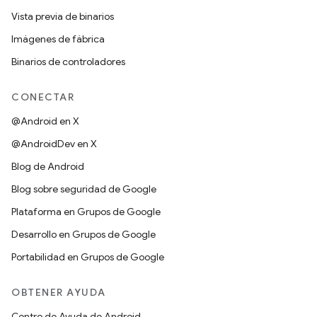
Vista previa de binarios
Imágenes de fábrica
Binarios de controladores
CONECTAR
@Android en X
@AndroidDev en X
Blog de Android
Blog sobre seguridad de Google
Plataforma en Grupos de Google
Desarrollo en Grupos de Google
Portabilidad en Grupos de Google
OBTENER AYUDA
Centro de Ayuda de Android