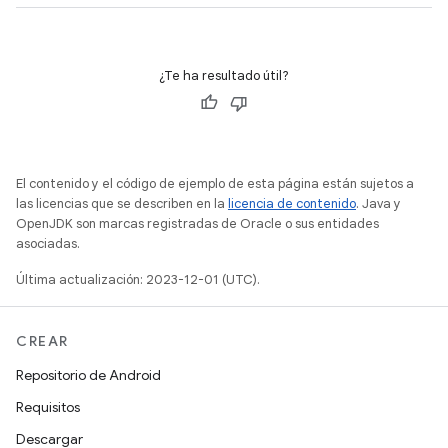
¿Te ha resultado útil?
El contenido y el código de ejemplo de esta página están sujetos a
las licencias que se describen en la
licencia de contenido
. Java y
OpenJDK son marcas registradas de Oracle o sus entidades
asociadas.
Última actualización: 2023-12-01 (UTC).
CREAR
Repositorio de Android
Requisitos
Descargar