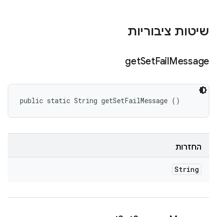
שיטות ציבוריות
get
Set
Fail
Message
public static String getSetFailMessage ()
החזרות
String