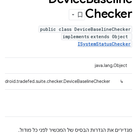
Checker
public class DeviceBaselineChecker
implements
extends Object
ISystemStatusChecker
java.lang.Object
android.tradefed.suite.checker.DeviceBaselineChecker
↳
מגדירים את הגדרות הבסיס של המכשיר לפני כל מודול.