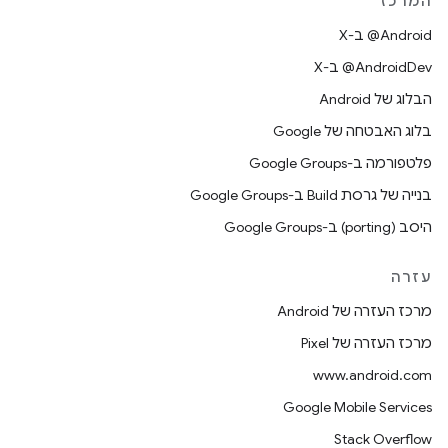
המרכז
‫‎@Android ב-X
‫‎@AndroidDev ב-X
הבלוג של Android
בלוג האבטחה של Google
פלטפורמה ב-Google Groups
בנייה של גרסת Build ב-Google Groups
היסב (porting) ב-Google Groups
עזרה
מרכז העזרה של Android
מרכז העזרה של Pixel
www.android.com
Google Mobile Services
Stack Overflow