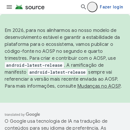
Fazer login
Em 2026, para nos alinharmos ao nosso modelo de
desenvolvimento estável e garantir a estabilidade da
plataforma para o ecossistema, vamos publicar o
código-fonte no AOSP no segundo e quarto
trimestres. Para criar e contribuir com o AOSP, use
android-latest-release
. A ramificação de
manifesto
android-latest-release
sempre vai
referenciar a versão mais recente enviada ao AOSP.
Para mais informações, consulte
Mudanças no AOSP
.
O Google usa tecnologia de IA na tradução de
conteúdos para seu idioma de preferência. As