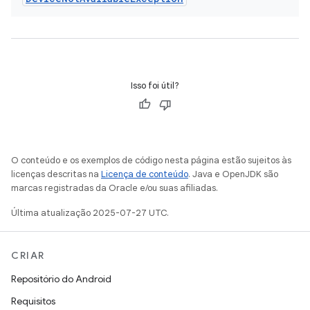
Isso foi útil?
O conteúdo e os exemplos de código nesta página estão sujeitos às
licenças descritas na
Licença de conteúdo
. Java e OpenJDK são
marcas registradas da Oracle e/ou suas afiliadas.
Última atualização 2025-07-27 UTC.
CRIAR
Repositório do Android
Requisitos