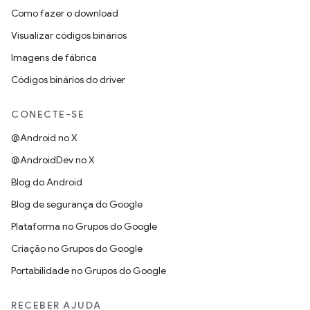
Como fazer o download
Visualizar códigos binários
Imagens de fábrica
Códigos binários do driver
CONECTE-SE
@Android no X
@AndroidDev no X
Blog do Android
Blog de segurança do Google
Plataforma no Grupos do Google
Criação no Grupos do Google
Portabilidade no Grupos do Google
RECEBER AJUDA