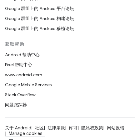
Google 群组上的 Android 平台论坛
Google 群组上的 Android 构建论坛
Google 群组上的 Android 移植论坛
获取帮助
Android 帮助中心
Pixel 帮助中心
www.android.com
Google Mobile Services
Stack Overflow
问题跟踪器
关于 Android
社区
法律条款
许可
隐私权政策
网站反馈
Manage cookies