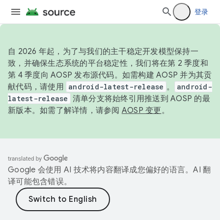
登录
自 2026 年起，为了与我们的主干稳定开发模型保持一
致，并确保生态系统的平台稳定性，我们将在第 2 季度和
第 4 季度向 AOSP 发布源代码。如需构建 AOSP 并为其贡
献代码，请使用
android-latest-release
。
android-
latest-release
清单分支将始终引用推送到 AOSP 的最
新版本。如需了解详情，请参阅
AOSP 变更
。
Google 会使用 AI 技术将内容翻译成您偏好的语言。AI 翻
译可能包含错误。