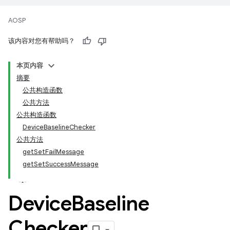
AOSP
该内容对您有帮助吗？
本页内容
摘要
公共构造函数
公共方法
公共构造函数
DeviceBaselineChecker
公共方法
getSetFailMessage
getSetSuccessMessage
Device
Baseline
Checker