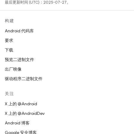
最后更新时间 (UTC)：2025-07-27。
构建
Android 代码库
要求
下载
预览二进制文件
出厂映像
驱动程序二进制文件
关注
X 上的 @Android
X 上的 @AndroidDev
Android 博客
Google 安全博客