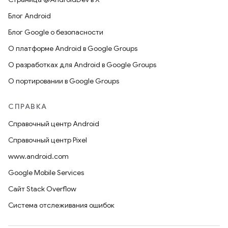
Блог Android
Блог Google о безопасности
О платформе Android в Google Groups
О разработках для Android в Google Groups
О портировании в Google Groups
СПРАВКА
Справочный центр Android
Справочный центр Pixel
www.android.com
Google Mobile Services
Сайт Stack Overflow
Система отслеживания ошибок