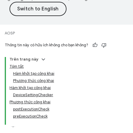
AOSP
Thông tin này có hữu ích không cho bạn không?
Trên trang này
Tóm tắt
Hàm khởi tạo công khai
Phương thức công khai
Hàm khởi tạo công khai
DeviceSettingChecker
Phương thức công khai
postExecutionCheck
preExecutionCheck