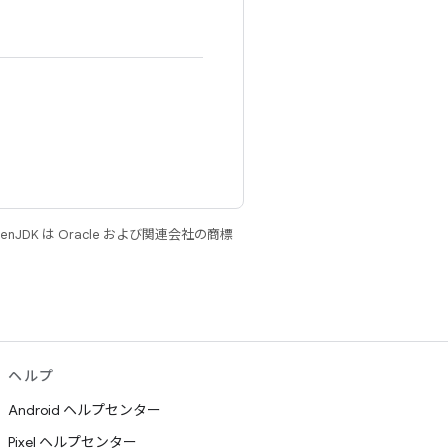
JDK は Oracle および関連会社の商標
ヘルプ
Android ヘルプセンター
Pixel ヘルプセンター