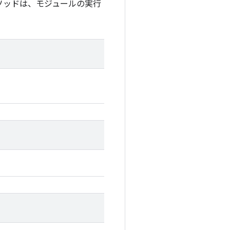
ソッドは、モジュールの実行