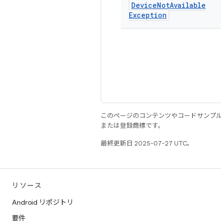
Device
Not
Available
Exception
このページのコンテンツやコードサンプ
または登録商標です。
最終更新日 2025-07-27 UTC。
リソース
Android リポジトリ
要件