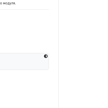
о модуля.