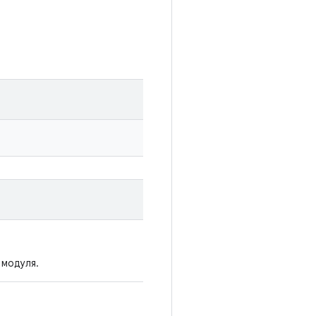
 модуля.