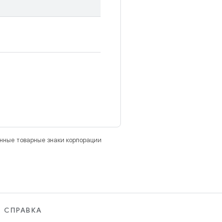
анные товарные знаки корпорации
СПРАВКА