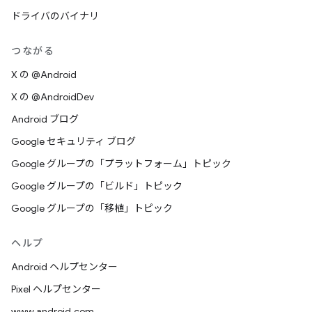
ドライバのバイナリ
つながる
X の @Android
X の @AndroidDev
Android ブログ
Google セキュリティ ブログ
Google グループの「プラットフォーム」トピック
Google グループの「ビルド」トピック
Google グループの「移植」トピック
ヘルプ
Android ヘルプセンター
Pixel ヘルプセンター
www.android.com