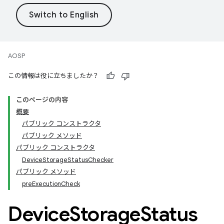
AOSP
この情報は役に立ちましたか？
このページの内容
概要
パブリック コンストラクタ
パブリック メソッド
パブリック コンストラクタ
DeviceStorageStatusChecker
パブリック メソッド
preExecutionCheck
Device
Storage
Status