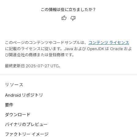
この情報は役に立ちましたか？
このページのコンテンツやコードサンプルは、
コンテンツ ライセンス
に記載のライセンスに従います。Java および OpenJDK は Oracle およ
び関連会社の商標または登録商標です。
最終更新日 2025-07-27 UTC。
リソース
Android リポジトリ
要件
ダウンロード
バイナリのプレビュー
ファクトリー イメージ