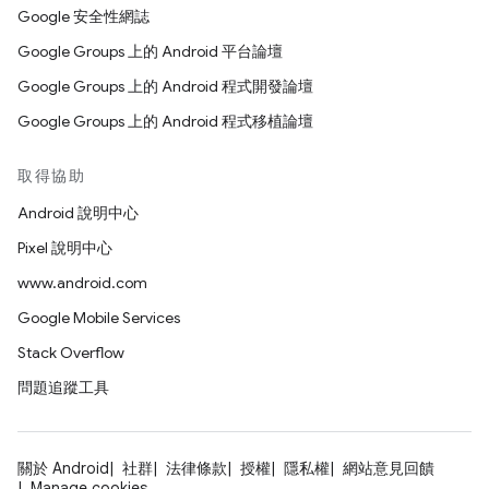
Google 安全性網誌
Google Groups 上的 Android 平台論壇
Google Groups 上的 Android 程式開發論壇
Google Groups 上的 Android 程式移植論壇
取得協助
Android 說明中心
Pixel 說明中心
www.android.com
Google Mobile Services
Stack Overflow
問題追蹤工具
關於 Android
社群
法律條款
授權
隱私權
網站意見回饋
Manage cookies