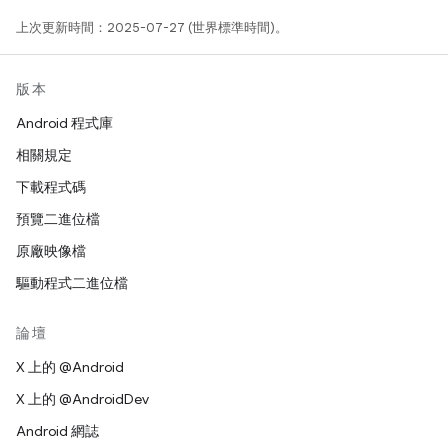
上次更新時間：2025-07-27 (世界標準時間)。
版本
Android 程式庫
相關規定
下載程式碼
預覽二進位檔
原廠映像檔
驅動程式二進位檔
論壇
X 上的 @Android
X 上的 @AndroidDev
Android 網誌