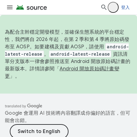
登入
為配合主幹穩定開發模型，並確保生態系統的平台穩定
性，我們將自 2026 年起，在第 2 季和第 4 季將原始碼發
布至 AOSP。如要建構及貢獻 AOSP，請使用
android-
latest-release
。
android-latest-release
資訊清
單分支版本一律會參照推送至 Android 開放原始碼計畫的
最新版本。詳情請參閱「
Android 開放原始碼計畫變
更
」。
Google 會運用 AI 技術將內容翻譯成你偏好的語言，但可
能會出錯。