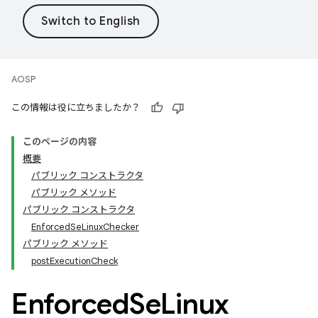
AOSP
この情報は役に立ちましたか？
このページの内容
概要
パブリック コンストラクタ
パブリック メソッド
パブリック コンストラクタ
EnforcedSeLinuxChecker
パブリック メソッド
postExecutionCheck
Enforced
Se
Linux