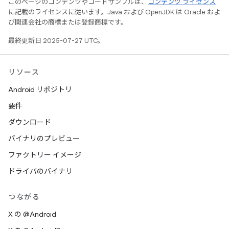
このページのコンテンツやコードサンプルは、
コンテンツ ライセンス
に記載のライセンスに従います。Java および OpenJDK は Oracle およ
び関連会社の商標または登録商標です。
最終更新日 2025-07-27 UTC。
リソース
Android リポジトリ
要件
ダウンロード
バイナリのプレビュー
ファクトリー イメージ
ドライバのバイナリ
つながる
X の @Android