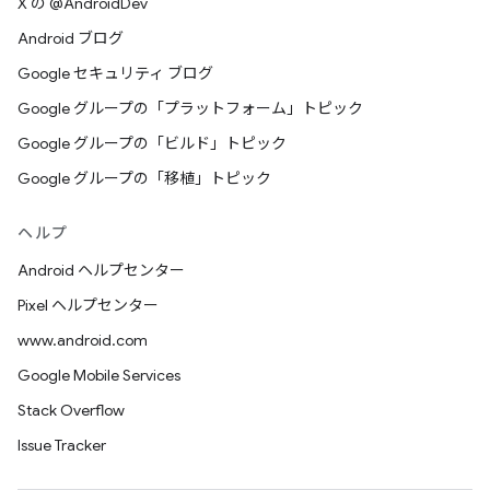
X の @AndroidDev
Android ブログ
Google セキュリティ ブログ
Google グループの「プラットフォーム」トピック
Google グループの「ビルド」トピック
Google グループの「移植」トピック
ヘルプ
Android ヘルプセンター
Pixel ヘルプセンター
www.android.com
Google Mobile Services
Stack Overflow
Issue Tracker