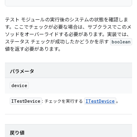
テスト モジュールの実行後のシステムの状態を確認しま
す。ここでチェックが必要な場合は、サブクラスでこのメ
ソッドをオーバーライドする必要があります。実装では、
ステータス チェックが成功したかどうかを示す
boolean
値を返す必要があります。
パラメータ
device
ITest
Device
ITest
Device
: チェックを実行する
。
戻り値