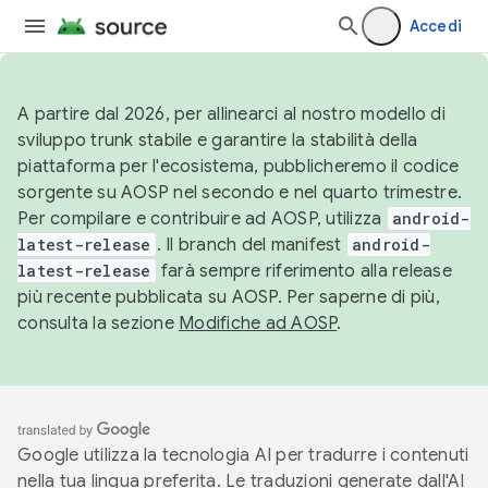
Accedi
A partire dal 2026, per allinearci al nostro modello di
sviluppo trunk stabile e garantire la stabilità della
piattaforma per l'ecosistema, pubblicheremo il codice
sorgente su AOSP nel secondo e nel quarto trimestre.
Per compilare e contribuire ad AOSP, utilizza
android-
latest-release
. Il branch del manifest
android-
latest-release
farà sempre riferimento alla release
più recente pubblicata su AOSP. Per saperne di più,
consulta la sezione
Modifiche ad AOSP
.
Google utilizza la tecnologia AI per tradurre i contenuti
nella tua lingua preferita. Le traduzioni generate dall'AI