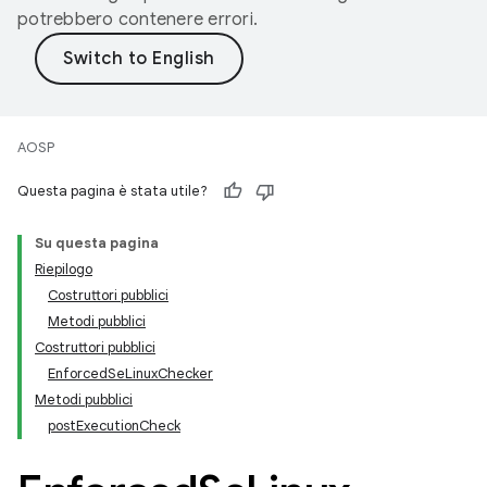
potrebbero contenere errori.
AOSP
Questa pagina è stata utile?
Su questa pagina
Riepilogo
Costruttori pubblici
Metodi pubblici
Costruttori pubblici
EnforcedSeLinuxChecker
Metodi pubblici
postExecutionCheck