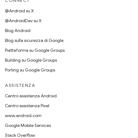
CONNECT
@Android su X
@AndroidDev su X
Blog Android
Blog sulla sicurezza di Google
Piattaforma su Google Groups
Building su Google Groups
Porting su Google Groups
ASSISTENZA
Centro assistenza Android
Centro assistenza Pixel
www.android.com
Google Mobile Services
Stack Overflow