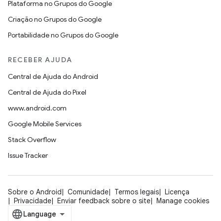
Plataforma no Grupos do Google
Criação no Grupos do Google
Portabilidade no Grupos do Google
RECEBER AJUDA
Central de Ajuda do Android
Central de Ajuda do Pixel
www.android.com
Google Mobile Services
Stack Overflow
Issue Tracker
Sobre o Android
Comunidade
Termos legais
Licença
Privacidade
Enviar feedback sobre o site
Manage cookies