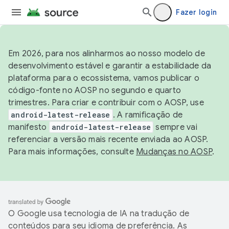
Fazer login
Em 2026, para nos alinharmos ao nosso modelo de
desenvolvimento estável e garantir a estabilidade da
plataforma para o ecossistema, vamos publicar o
código-fonte no AOSP no segundo e quarto
trimestres. Para criar e contribuir com o AOSP, use
android-latest-release
. A ramificação de
manifesto
android-latest-release
sempre vai
referenciar a versão mais recente enviada ao AOSP.
Para mais informações, consulte
Mudanças no AOSP
.
O Google usa tecnologia de IA na tradução de
conteúdos para seu idioma de preferência. As