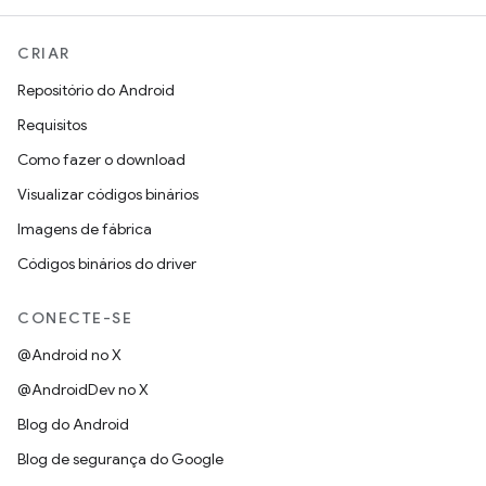
CRIAR
Repositório do Android
Requisitos
Como fazer o download
Visualizar códigos binários
Imagens de fábrica
Códigos binários do driver
CONECTE-SE
@Android no X
@AndroidDev no X
Blog do Android
Blog de segurança do Google