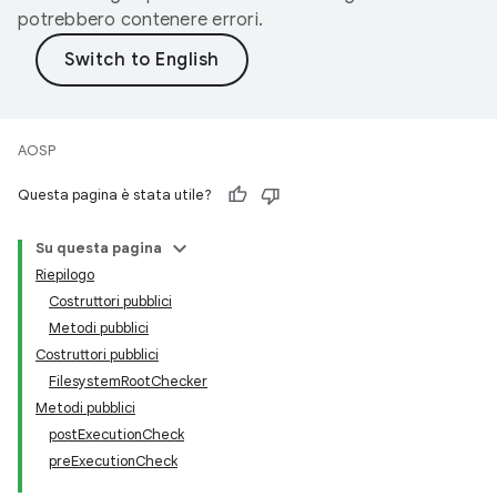
potrebbero contenere errori.
AOSP
Questa pagina è stata utile?
Su questa pagina
Riepilogo
Costruttori pubblici
Metodi pubblici
Costruttori pubblici
FilesystemRootChecker
Metodi pubblici
postExecutionCheck
preExecutionCheck