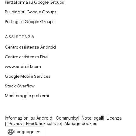
Piattaforma su Google Groups
Building su Google Groups
Porting su Google Groups
ASSISTENZA
Centro assistenza Android
Centro assistenza Pixel
www.android.com
Google Mobile Services
Stack Overflow
Monitoraggio problemi
Informazioni su Android
Community
Note legali
Licenza
Privacy
Feedback sul sito
Manage cookies