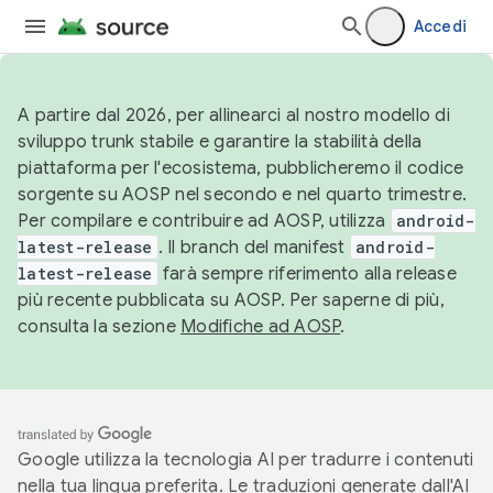
Accedi
A partire dal 2026, per allinearci al nostro modello di
sviluppo trunk stabile e garantire la stabilità della
piattaforma per l'ecosistema, pubblicheremo il codice
sorgente su AOSP nel secondo e nel quarto trimestre.
Per compilare e contribuire ad AOSP, utilizza
android-
latest-release
. Il branch del manifest
android-
latest-release
farà sempre riferimento alla release
più recente pubblicata su AOSP. Per saperne di più,
consulta la sezione
Modifiche ad AOSP
.
Google utilizza la tecnologia AI per tradurre i contenuti
nella tua lingua preferita. Le traduzioni generate dall'AI