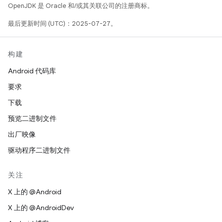
OpenJDK 是 Oracle 和/或其关联公司的注册商标。
最后更新时间 (UTC)：2025-07-27。
构建
Android 代码库
要求
下载
预览二进制文件
出厂映像
驱动程序二进制文件
关注
X 上的 @Android
X 上的 @AndroidDev