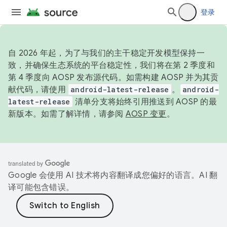
登录
自 2026 年起，为了与我们的主干稳定开发模型保持一
致，并确保生态系统的平台稳定性，我们将在第 2 季度和
第 4 季度向 AOSP 发布源代码。如需构建 AOSP 并为其贡
献代码，请使用
android-latest-release
。
android-
latest-release
清单分支将始终引用推送到 AOSP 的最
新版本。如需了解详情，请参阅
AOSP 变更
。
Google 会使用 AI 技术将内容翻译成您偏好的语言。AI 翻
译可能包含错误。