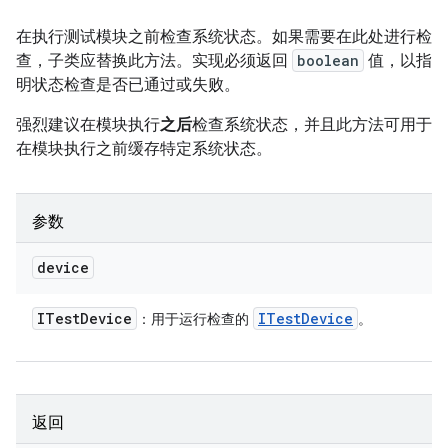
在执行测试模块之前检查系统状态。如果需要在此处进行检
查，子类应替换此方法。实现必须返回
boolean
值，以指
明状态检查是否已通过或失败。
强烈建议在模块执行
之后
检查系统状态，并且此方法可用于
在模块执行之前缓存特定系统状态。
参数
device
ITest
Device
ITest
Device
：用于运行检查的
。
返回