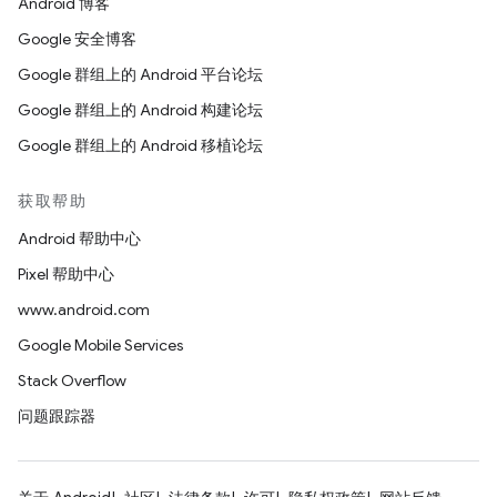
Android 博客
Google 安全博客
Google 群组上的 Android 平台论坛
Google 群组上的 Android 构建论坛
Google 群组上的 Android 移植论坛
获取帮助
Android 帮助中心
Pixel 帮助中心
www.android.com
Google Mobile Services
Stack Overflow
问题跟踪器