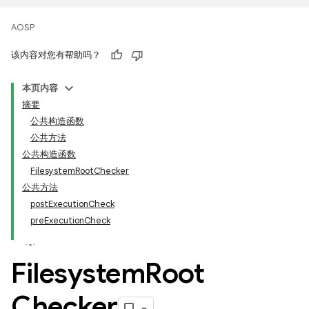
AOSP
该内容对您有帮助吗？
本页内容
摘要
公共构造函数
公共方法
公共构造函数
FilesystemRootChecker
公共方法
postExecutionCheck
preExecutionCheck
Filesystem
Root
Checker