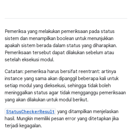
Pemeriksa yang melakukan pemeriksaan pada status
sistem dan menampilkan boolean untuk menunjukkan
apakah sistem berada dalam status yang diharapkan.
Pemeriksaan tersebut dapat dilakukan sebelum atau
setelah eksekusi modul.
Catatan: pemeriksa harus bersifat reentrant: artinya
instance yang sama akan dipanggil beberapa kali untuk
setiap modul yang dieksekusi, sehingga tidak boleh
meninggalkan status agar tidak mengganggu pemeriksaan
yang akan dilakukan untuk modul berikut.
StatusCheckerResult
yang ditampilkan menjelaskan
hasil. Mungkin memiliki pesan error yang ditetapkan jika
terjadi kegagalan.