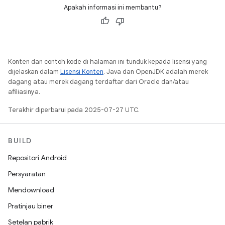
Apakah informasi ini membantu?
Konten dan contoh kode di halaman ini tunduk kepada lisensi yang
dijelaskan dalam
Lisensi Konten
. Java dan OpenJDK adalah merek
dagang atau merek dagang terdaftar dari Oracle dan/atau
afiliasinya.
Terakhir diperbarui pada 2025-07-27 UTC.
BUILD
Repositori Android
Persyaratan
Mendownload
Pratinjau biner
Setelan pabrik