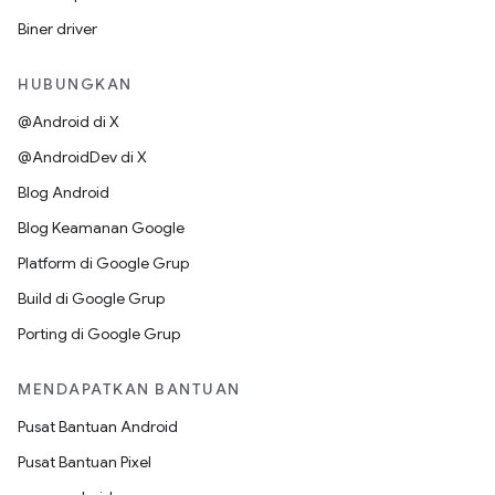
Biner driver
HUBUNGKAN
@Android di X
@AndroidDev di X
Blog Android
Blog Keamanan Google
Platform di Google Grup
Build di Google Grup
Porting di Google Grup
MENDAPATKAN BANTUAN
Pusat Bantuan Android
Pusat Bantuan Pixel