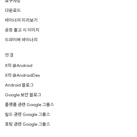
요구사항
다운로드
바이너리 미리보기
공장 출고 시 이미지
드라이버 바이너리
연결
X의 @Android
X의 @AndroidDev
Android 블로그
Google 보안 블로그
플랫폼 관련 Google 그룹스
빌드 관련 Google 그룹스
포팅 관련 Google 그룹스