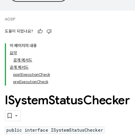
AOSP
도움이 되었나요?
이 페이지의 내용
요약
공개 메서드
공개 메서드
postExecutionCheck
preExecutionCheck
ISystem
Status
Checker
public interface ISystemStatusChecker