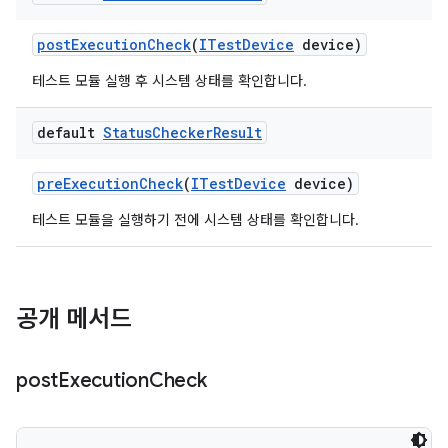
post
Execution
Check
(
ITest
Device
device)
테스트 모듈 실행 후 시스템 상태를 확인합니다.
default
Status
Checker
Result
pre
Execution
Check
(
ITest
Device
device)
테스트 모듈을 실행하기 전에 시스템 상태를 확인합니다.
공개 메서드
post
Execution
Check