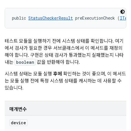
public 
StatusCheckerResult
 preExecutionCheck (
ITes
테스트 모듈을 실행하기 전에 시스템 상태를 확인합니다. 여기
에서 검사가 필요한 경우 서브클래스에서 이 메서드를 재정의
해야 합니다. 구현은 상태 검사가 통과했는지 실패했는지 나타
내는
boolean
값을 반환해야 합니다.
시스템 상태는 모듈 실행
후에
확인하는 것이 좋으며, 이 메서드
는 모듈 실행 전에 특정 시스템 상태를 캐시하는 데 사용할 수
있습니다.
매개변수
device