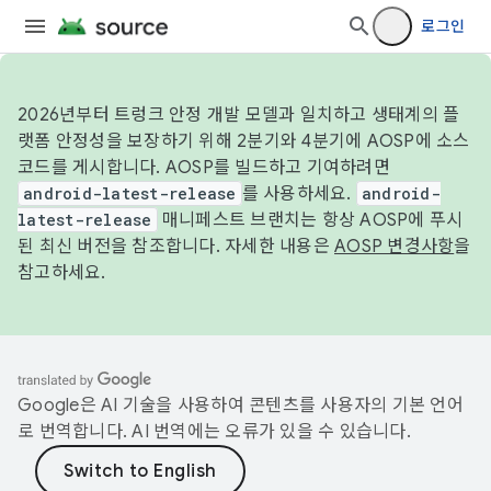
로그인
2026년부터 트렁크 안정 개발 모델과 일치하고 생태계의 플
랫폼 안정성을 보장하기 위해 2분기와 4분기에 AOSP에 소스
코드를 게시합니다. AOSP를 빌드하고 기여하려면
android-latest-release
를 사용하세요.
android-
latest-release
매니페스트 브랜치는 항상 AOSP에 푸시
된 최신 버전을 참조합니다. 자세한 내용은
AOSP 변경사항
을
참고하세요.
Google은 AI 기술을 사용하여 콘텐츠를 사용자의 기본 언어
로 번역합니다. AI 번역에는 오류가 있을 수 있습니다.