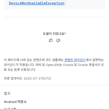
Device
Not
Available
Exception
도움이 되었나요?
이 페이지에 나와 있는 콘텐츠와 코드 샘플에는
콘텐츠 라이선스
에서 설명하는
라이선스가 적용됩니다. 자바 및 OpenJDK는 Oracle 및 Oracle 계열사의 상
표 또는 등록 상표입니다.
최종 업데이트: 2025-07-27(UTC)
빌드
Android 저장소