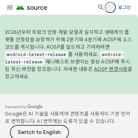
로그인
2026년부터 트렁크 안정 개발 모델과 일치하고 생태계의 플
랫폼 안정성을 보장하기 위해 2분기와 4분기에 AOSP에 소스
코드를 게시합니다. AOSP를 빌드하고 기여하려면
android-latest-release
를 사용하세요.
android-
latest-release
매니페스트 브랜치는 항상 AOSP에 푸시
된 최신 버전을 참조합니다. 자세한 내용은
AOSP 변경사항
을
참고하세요.
Google은 AI 기술을 사용하여 콘텐츠를 사용자의 기본 언어
로 번역합니다. AI 번역에는 오류가 있을 수 있습니다.