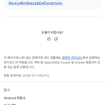
Device
Not
Available
Exception
도움이 되었나요?
이 페이지에 나와 있는 콘텐츠와 코드 샘플에는
콘텐츠 라이선스
에서 설명하는
라이선스가 적용됩니다. 자바 및 OpenJDK는 Oracle 및 Oracle 계열사의 상
표 또는 등록 상표입니다.
최종 업데이트: 2025-07-27(UTC)
빌드
Android 저장소