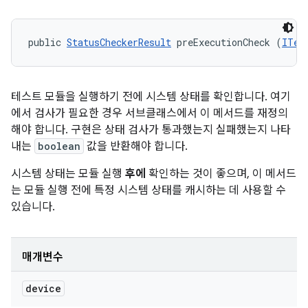
public 
StatusCheckerResult
 preExecutionCheck (
ITes
테스트 모듈을 실행하기 전에 시스템 상태를 확인합니다. 여기
에서 검사가 필요한 경우 서브클래스에서 이 메서드를 재정의
해야 합니다. 구현은 상태 검사가 통과했는지 실패했는지 나타
내는
boolean
값을 반환해야 합니다.
시스템 상태는 모듈 실행
후에
확인하는 것이 좋으며, 이 메서드
는 모듈 실행 전에 특정 시스템 상태를 캐시하는 데 사용할 수
있습니다.
매개변수
device