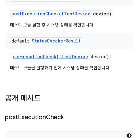
post
Execution
Check
(
ITest
Device
device)
테스트 모듈 실행 후 시스템 상태를 확인합니다.
default
Status
Checker
Result
pre
Execution
Check
(
ITest
Device
device)
테스트 모듈을 실행하기 전에 시스템 상태를 확인합니다.
공개 메서드
post
Execution
Check