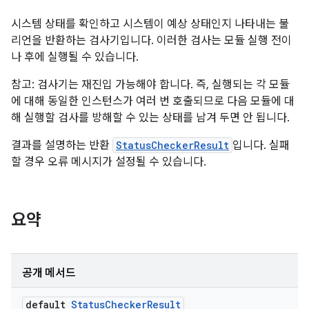
시스템 상태를 확인하고 시스템이 예상 상태인지 나타내는 불
리언을 반환하는 검사기입니다. 이러한 검사는 모듈 실행 전이
나 후에 실행될 수 있습니다.
참고: 검사기는 재진입 가능해야 합니다. 즉, 실행되는 각 모듈
에 대해 동일한 인스턴스가 여러 번 호출되므로 다음 모듈에 대
해 실행할 검사를 방해할 수 있는 상태를 남겨 두면 안 됩니다.
결과를 설명하는 반환
StatusCheckerResult
입니다. 실패
할 경우 오류 메시지가 설정될 수 있습니다.
요약
공개 메서드
default
Status
Checker
Result