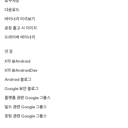
요구사항
다운로드
바이너리 미리보기
공장 출고 시 이미지
드라이버 바이너리
연결
X의 @Android
X의 @AndroidDev
Android 블로그
Google 보안 블로그
플랫폼 관련 Google 그룹스
빌드 관련 Google 그룹스
포팅 관련 Google 그룹스