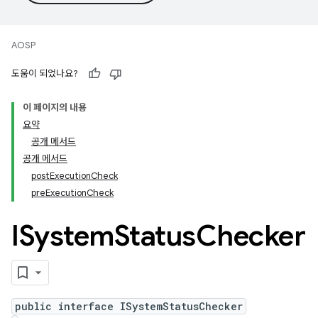
AOSP
도움이 되었나요?
이 페이지의 내용
요약
공개 메서드
공개 메서드
postExecutionCheck
preExecutionCheck
ISystem
Status
Checker
public interface ISystemStatusChecker