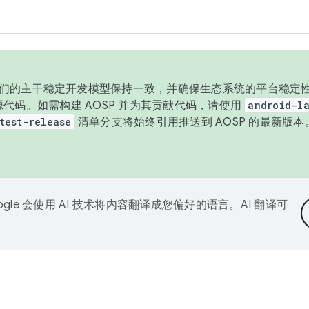
与我们的主干稳定开发模型保持一致，并确保生态系统的平台稳定性
发布源代码。如需构建 AOSP 并为其贡献代码，请使用
android-la
test-release
清单分支将始终引用推送到 AOSP 的最新版
ogle 会使用 AI 技术将内容翻译成您偏好的语言。AI 翻译可