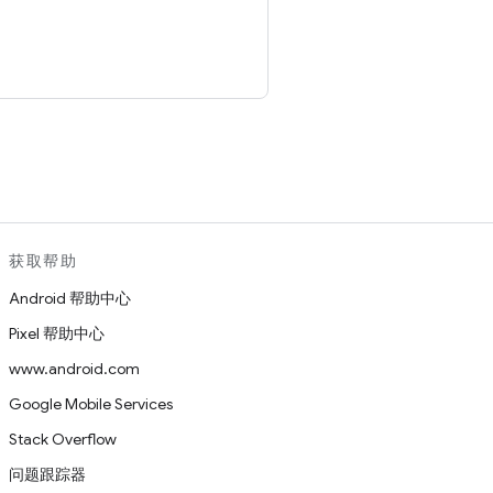
。
获取帮助
Android 帮助中心
Pixel 帮助中心
www.android.com
Google Mobile Services
Stack Overflow
问题跟踪器