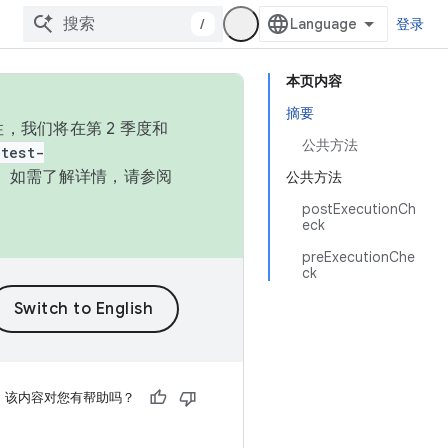
/
登录
本页内容
摘要
，我们将在第 2 季度和
公共方法
test-
本。如需了解详情，请参阅
公共方法
postExecutionCh
eck
preExecutionChe
ck
该内容对您有帮助吗？