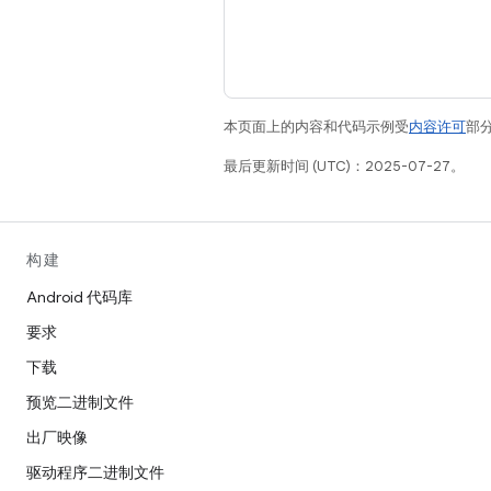
本页面上的内容和代码示例受
内容许可
部分
最后更新时间 (UTC)：2025-07-27。
构建
Android 代码库
要求
下载
预览二进制文件
出厂映像
驱动程序二进制文件