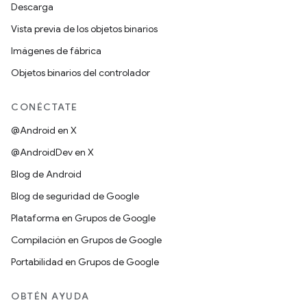
Descarga
Vista previa de los objetos binarios
Imágenes de fábrica
Objetos binarios del controlador
CONÉCTATE
@Android en X
@AndroidDev en X
Blog de Android
Blog de seguridad de Google
Plataforma en Grupos de Google
Compilación en Grupos de Google
Portabilidad en Grupos de Google
OBTÉN AYUDA