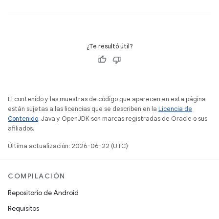
¿Te resultó útil?
El contenido y las muestras de código que aparecen en esta página
están sujetas a las licencias que se describen en la
Licencia de
Contenido
. Java y OpenJDK son marcas registradas de Oracle o sus
afiliados.
Última actualización: 2026-06-22 (UTC)
COMPILACIÓN
Repositorio de Android
Requisitos