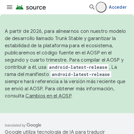
Acceder
A partir de 2026, para alinearnos con nuestro modelo
de desarrollo llamado Trunk Stable y garantizar la
estabilidad de la plataforma para el ecosistema,
publicaremos el código fuente en el AOSP en el
segundo y cuarto trimestre. Para compilar el AOSP y
contribuir a él, usa
android-latest-release
. La
rama del manifiesto
android-latest-release
siempre hará referencia a la versión más reciente que
se envió al AOSP. Para obtener más información,
consulta
Cambios en el AOSP
.
Google utiliza tecnología de IA para traducir