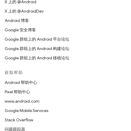
X 上的 @Android
X 上的 @AndroidDev
Android 博客
Google 安全博客
Google 群组上的 Android 平台论坛
Google 群组上的 Android 构建论坛
Google 群组上的 Android 移植论坛
获取帮助
Android 帮助中心
Pixel 帮助中心
www.android.com
Google Mobile Services
Stack Overflow
问题跟踪器