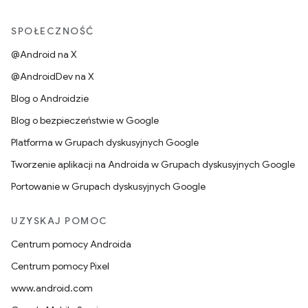
SPOŁECZNOŚĆ
@Android na X
@AndroidDev na X
Blog o Androidzie
Blog o bezpieczeństwie w Google
Platforma w Grupach dyskusyjnych Google
Tworzenie aplikacji na Androida w Grupach dyskusyjnych Google
Portowanie w Grupach dyskusyjnych Google
UZYSKAJ POMOC
Centrum pomocy Androida
Centrum pomocy Pixel
www.android.com