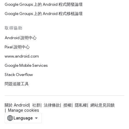
Google Groups 上的 Android 程式開發論壇
Google Groups 上的 Android 程式移植論壇
取得協助
Android 說明中心
Pixel 說明中心
www.android.com
Google Mobile Services
Stack Overflow
問題追蹤工具
關於 Android
社群
法律條款
授權
隱私權
網站意見回饋
Manage cookies