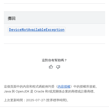
擲回
Device
Not
Available
Exception
這對你有幫助嗎？
這個頁面中的內容和程式碼範例均受《
內容授權
》中的授權所規範。
Java 與 OpenJDK 是 Oracle 和/或其關係企業的商標或註冊商標。
上次更新時間：2025-07-27 (世界標準時間)。