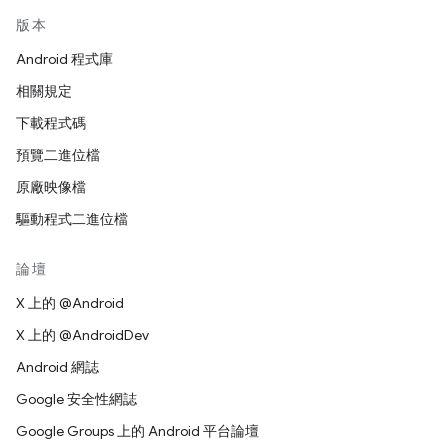
版本
Android 程式庫
相關規定
下載程式碼
預覽二進位檔
原廠映像檔
驅動程式二進位檔
論壇
X 上的 @Android
X 上的 @AndroidDev
Android 網誌
Google 安全性網誌
Google Groups 上的 Android 平台論壇