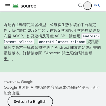
登入
為配合主幹穩定開發模型，並確保生態系統的平台穩定
性，我們將自 2026 年起，在第 2 季和第 4 季將原始碼發
布至 AOSP。如要建構及貢獻 AOSP，請使用
android-
latest-release
。
android-latest-release
資訊清
單分支版本一律會參照推送至 Android 開放原始碼計畫的
最新版本。詳情請參閱「
Android 開放原始碼計畫變
更
」。
Google 會運用 AI 技術將內容翻譯成你偏好的語言，但可
能會出錯。