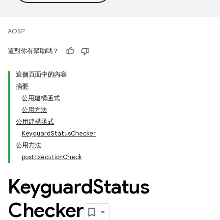
AOSP
這對你有幫助嗎？
這個頁面中的內容
摘要
公用建構函式
公用方法
公用建構函式
KeyguardStatusChecker
公用方法
postExecutionCheck
Keyguard
Status
Checker