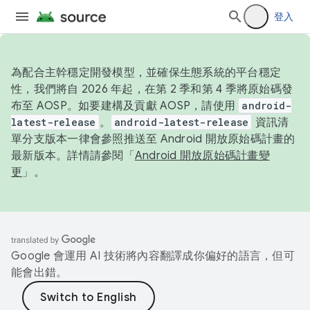
登入
為配合主幹穩定開發模型，並確保生態系統的平台穩定
性，我們將自 2026 年起，在第 2 季和第 4 季將原始碼發
布至 AOSP。如要建構及貢獻 AOSP，請使用
android-
latest-release
。
android-latest-release
資訊清
單分支版本一律會參照推送至 Android 開放原始碼計畫的
最新版本。詳情請參閱「
Android 開放原始碼計畫變
更
」。
Google 會運用 AI 技術將內容翻譯成你偏好的語言，但可
能會出錯。