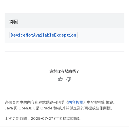
擲回
Device
Not
Available
Exception
這對你有幫助嗎？
這個頁面中的內容和程式碼範例均受《
內容授權
》中的授權所規範。
Java 與 OpenJDK 是 Oracle 和/或其關係企業的商標或註冊商標。
上次更新時間：2025-07-27 (世界標準時間)。