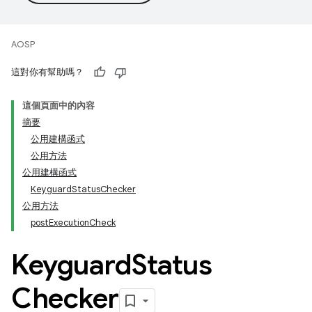
AOSP
這對你有幫助嗎？
這個頁面中的內容
摘要
公用建構函式
公用方法
公用建構函式
KeyguardStatusChecker
公用方法
postExecutionCheck
Keyguard
Status
Checker