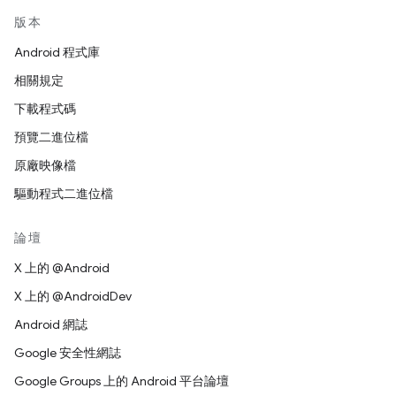
版本
Android 程式庫
相關規定
下載程式碼
預覽二進位檔
原廠映像檔
驅動程式二進位檔
論壇
X 上的 @Android
X 上的 @AndroidDev
Android 網誌
Google 安全性網誌
Google Groups 上的 Android 平台論壇