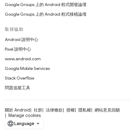
Google Groups 上的 Android 程式開發論壇
Google Groups 上的 Android 程式移植論壇
取得協助
Android 說明中心
Pixel 說明中心
www.android.com
Google Mobile Services
Stack Overflow
問題追蹤工具
關於 Android
社群
法律條款
授權
隱私權
網站意見回饋
Manage cookies