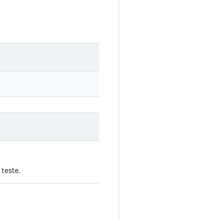
 teste.