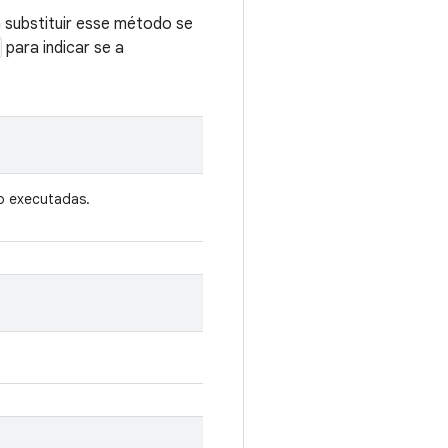
 substituir esse método se
para indicar se a
o executadas.