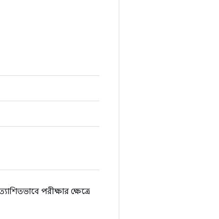
াশিতভাবে পরীক্ষার ক্ষেত্রে