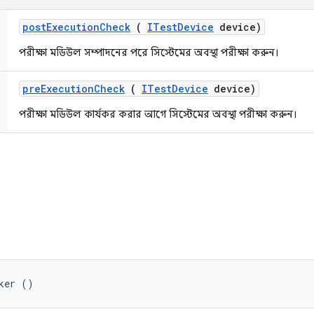
post
Execution
Check
(
ITest
Device
device)
পরীক্ষা মডিউল সম্পাদনের পরে সিস্টেমের অবস্থা পরীক্ষা করুন।
pre
Execution
Check
(
ITest
Device
device)
পরীক্ষা মডিউল কার্যকর করার আগে সিস্টেমের অবস্থা পরীক্ষা করুন।
ker ()