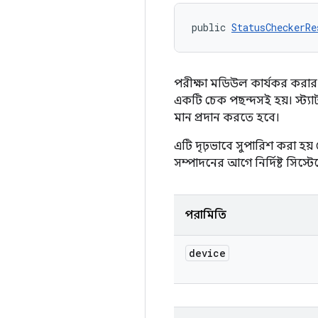
public 
StatusCheckerRe
পরীক্ষা মডিউল কার্যকর করার 
একটি চেক পছন্দসই হয়। স্ট্যা
মান প্রদান করতে হবে।
এটি দৃঢ়ভাবে সুপারিশ করা হয
সম্পাদনের আগে নির্দিষ্ট সিস্টে
পরামিতি
device