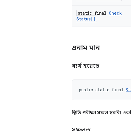
static final
Check
Status[]
এনাম মান
ব্যর্থ হয়েছে
public static final 
St
স্থিতি পরীক্ষা সফল হয়নি। একট
সফলতা