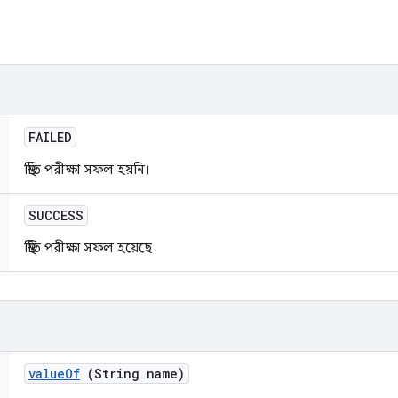
FAILED
স্থিতি পরীক্ষা সফল হয়নি।
SUCCESS
স্থিতি পরীক্ষা সফল হয়েছে
value
Of
(String name)