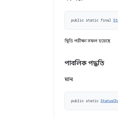
public static final 
St
স্থিতি পরীক্ষা সফল হয়েছে
পাবলিক পদ্ধতি
মান
public static 
StatusCh