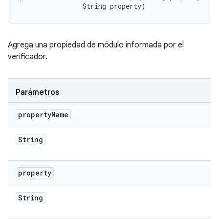
                String property)
Agrega una propiedad de módulo informada por el
verificador.
Parámetros
property
Name
String
property
String