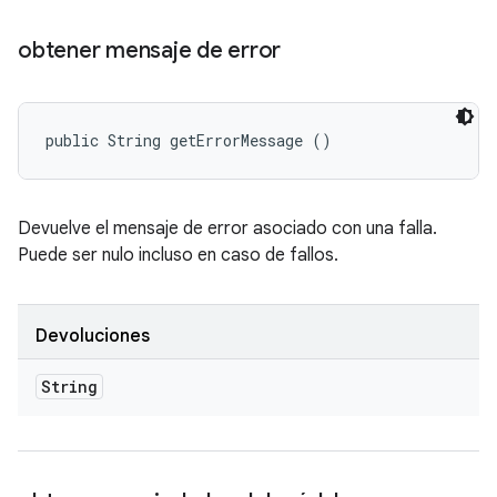
obtener mensaje de error
public String getErrorMessage ()
Devuelve el mensaje de error asociado con una falla.
Puede ser nulo incluso en caso de fallos.
Devoluciones
String