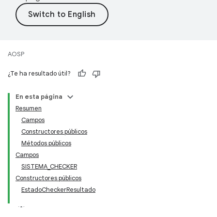
AOSP
¿Te ha resultado útil?
En esta página
Resumen
Campos
Constructores públicos
Métodos públicos
Campos
SISTEMA_CHECKER
Constructores públicos
EstadoCheckerResultado