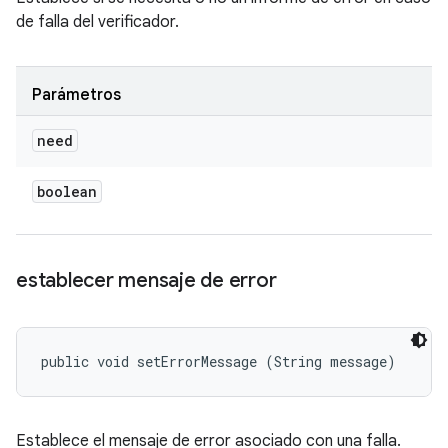
de falla del verificador.
Parámetros
need
boolean
establecer mensaje de error
public void setErrorMessage (String message)
Establece el mensaje de error asociado con una falla.