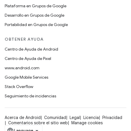
Plataforma en Grupos de Google
Desarrollo en Grupos de Google
Portabilidad en Grupos de Google
OBTENER AYUDA
Centro de Ayuda de Android
Centro de Ayuda de Pixel
www.android.com
Google Mobile Services
Stack Overflow
Seguimiento de incidencias
Acerca de Android
Comunidad
Legal
Licencia
Privacidad
Comentarios sobre el sitio web
Manage cookies