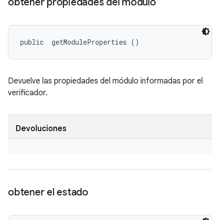
obtener propiedades del módulo
public 
 getModuleProperties ()
Devuelve las propiedades del módulo informadas por el
verificador.
Devoluciones
obtener el estado