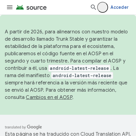
Acceder
A partir de 2026, para alinearnos con nuestro modelo
de desarrollo llamado Trunk Stable y garantizar la
estabilidad de la plataforma para el ecosistema,
publicaremos el código fuente en el AOSP en el
segundo y cuarto trimestre. Para compilar el AOSP y
contribuir a él, usa
android-latest-release
. La
rama del manifiesto
android-latest-release
siempre hará referencia a la versión más reciente que
se envió al AOSP. Para obtener más información,
consulta
Cambios en el AOSP
.
Esta página se ha traducido con
Cloud Translation API
.