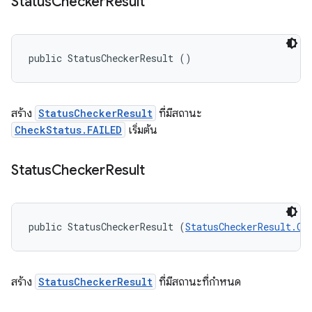
Status
Checker
Result
public StatusCheckerResult ()
สร้าง
StatusCheckerResult
ที่มีสถานะ
CheckStatus.FAILED
เริ่มต้น
Status
Checker
Result
public StatusCheckerResult (
StatusCheckerResult.Ch
สร้าง
StatusCheckerResult
ที่มีสถานะที่กำหนด