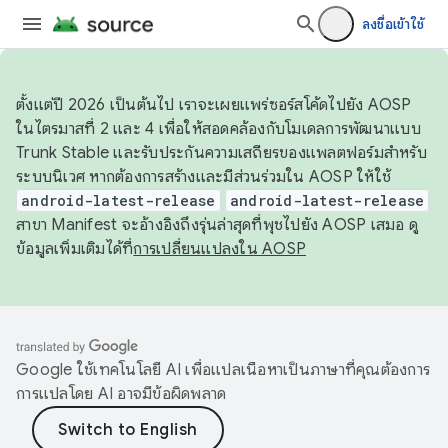
ลงชื่อเข้าใช้
ตั้งแต่ปี 2026 เป็นต้นไป เราจะเผยแพร่ซอร์สโค้ดไปยัง AOSP
ในไตรมาสที่ 2 และ 4 เพื่อให้สอดคล้องกับโมเดลการพัฒนาแบบ
Trunk Stable และรับประกันความเสถียรของแพลตฟอร์มสำหรับ
ระบบนิเวศ หากต้องการสร้างและมีส่วนร่วมใน AOSP ให้ใช้
android-latest-release
android-latest-release
สาขา Manifest จะอ้างอิงถึงรุ่นล่าสุดที่พุชไปยัง AOSP เสมอ ดู
ข้อมูลเพิ่มเติมได้ที่
การเปลี่ยนแปลงใน AOSP
Google ใช้เทคโนโลยี AI เพื่อแปลเนื้อหาเป็นภาษาที่คุณต้องการ
การแปลโดย AI อาจมีข้อผิดพลาด