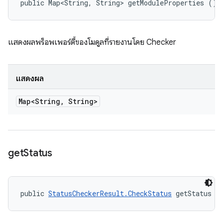
public Map<String, String> getModuleProperties ()
แสดงผลพร็อพเพอร์ตี้ของโมดูลที่รายงานโดย Checker
แสดงผล
Map<String
,
String>
get
Status
public 
StatusCheckerResult.CheckStatus
 getStatus (