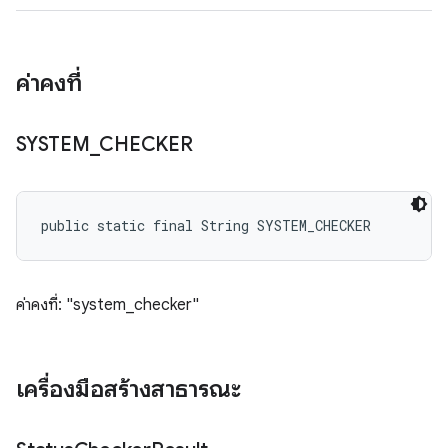
ค่าคงที่
SYSTEM
_
CHECKER
public static final String SYSTEM_CHECKER
ค่าคงที่: "system_checker"
เครื่องมือสร้างสาธารณะ