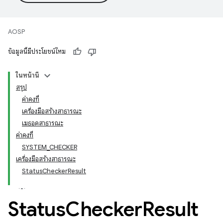
AOSP
ข้อมูลนี้มีประโยชน์ไหม
ในหน้านี้
สรุป
ค่าคงที่
เครื่องมือสร้างสาธารณะ
เมธอดสาธารณะ
ค่าคงที่
SYSTEM_CHECKER
เครื่องมือสร้างสาธารณะ
StatusCheckerResult
Status
Checker
Result