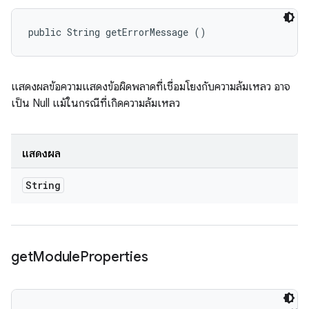
public String getErrorMessage ()
แสดงผลข้อความแสดงข้อผิดพลาดที่เชื่อมโยงกับความล้มเหลว อาจ
เป็น Null แม้ในกรณีที่เกิดความล้มเหลว
แสดงผล
String
get
Module
Properties