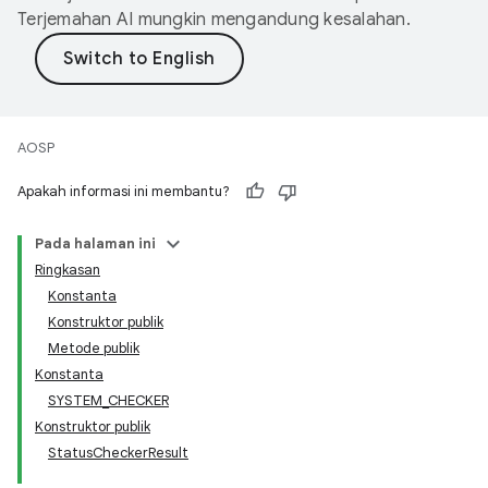
Terjemahan AI mungkin mengandung kesalahan.
AOSP
Apakah informasi ini membantu?
Pada halaman ini
Ringkasan
Konstanta
Konstruktor publik
Metode publik
Konstanta
SYSTEM_CHECKER
Konstruktor publik
StatusCheckerResult