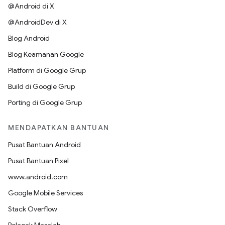
@Android di X
@AndroidDev di X
Blog Android
Blog Keamanan Google
Platform di Google Grup
Build di Google Grup
Porting di Google Grup
MENDAPATKAN BANTUAN
Pusat Bantuan Android
Pusat Bantuan Pixel
www.android.com
Google Mobile Services
Stack Overflow