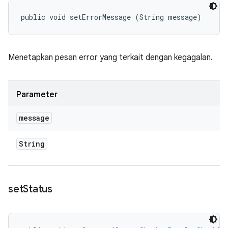
public void setErrorMessage (String message)
Menetapkan pesan error yang terkait dengan kegagalan.
Parameter
message
String
set
Status