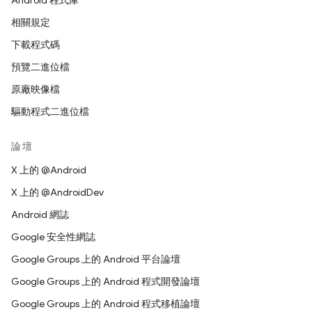
Android 程式庫
相關規定
下載程式碼
預覽二進位檔
原廠映像檔
驅動程式二進位檔
論壇
X 上的 @Android
X 上的 @AndroidDev
Android 網誌
Google 安全性網誌
Google Groups 上的 Android 平台論壇
Google Groups 上的 Android 程式開發論壇
Google Groups 上的 Android 程式移植論壇