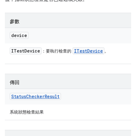
參數
device
ITest
Device
ITest
Device
：要執行檢查的
。
傳回
Status
Checker
Result
系統狀態檢查結果