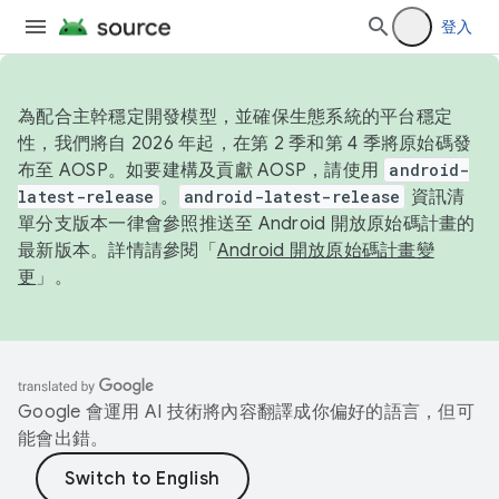
登入
為配合主幹穩定開發模型，並確保生態系統的平台穩定
性，我們將自 2026 年起，在第 2 季和第 4 季將原始碼發
布至 AOSP。如要建構及貢獻 AOSP，請使用
android-
latest-release
。
android-latest-release
資訊清
單分支版本一律會參照推送至 Android 開放原始碼計畫的
最新版本。詳情請參閱「
Android 開放原始碼計畫變
更
」。
Google 會運用 AI 技術將內容翻譯成你偏好的語言，但可
能會出錯。