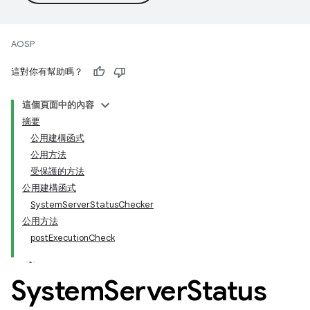
AOSP
這對你有幫助嗎？
這個頁面中的內容
摘要
公用建構函式
公用方法
受保護的方法
公用建構函式
SystemServerStatusChecker
公用方法
postExecutionCheck
System
Server
Status