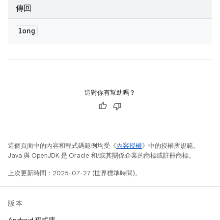
傳回
long
這對你有幫助嗎？
這個頁面中的內容和程式碼範例均受《
內容授權
》中的授權所規範。
Java 與 OpenJDK 是 Oracle 和/或其關係企業的商標或註冊商標。
上次更新時間：2025-07-27 (世界標準時間)。
版本