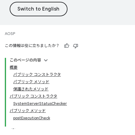
AOSP
この情報は役に立ちましたか？
このページの内容
概要
パブリック コンストラクタ
パブリック メソッド
保護されたメソッド
パブリック コンストラクタ
SystemServerStatusChecker
パブリック メソッド
postExecutionCheck