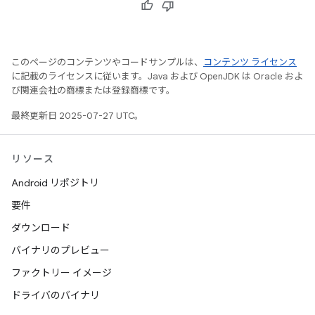
このページのコンテンツやコードサンプルは、
コンテンツ ライセンス
に記載のライセンスに従います。Java および OpenJDK は Oracle およ
び関連会社の商標または登録商標です。
最終更新日 2025-07-27 UTC。
リソース
Android リポジトリ
要件
ダウンロード
バイナリのプレビュー
ファクトリー イメージ
ドライバのバイナリ