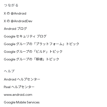
つながる
X の @Android
X の @AndroidDev
Android ブログ
Google セキュリティ ブログ
Google グループの「プラットフォーム」トピック
Google グループの「ビルド」トピック
Google グループの「移植」トピック
ヘルプ
Android ヘルプセンター
Pixel ヘルプセンター
www.android.com
Google Mobile Services