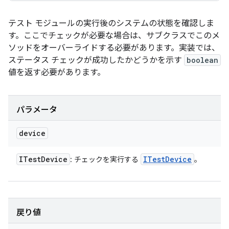
テスト モジュールの実行後のシステムの状態を確認しま
す。ここでチェックが必要な場合は、サブクラスでこのメ
ソッドをオーバーライドする必要があります。実装では、
ステータス チェックが成功したかどうかを示す
boolean
値を返す必要があります。
パラメータ
device
ITest
Device
ITest
Device
: チェックを実行する
。
戻り値