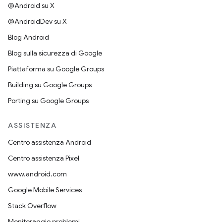
@Android su X
@AndroidDev su X
Blog Android
Blog sulla sicurezza di Google
Piattaforma su Google Groups
Building su Google Groups
Porting su Google Groups
ASSISTENZA
Centro assistenza Android
Centro assistenza Pixel
www.android.com
Google Mobile Services
Stack Overflow
Monitoraggio problemi