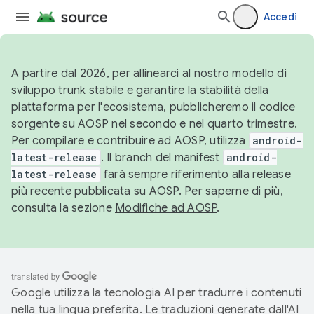
Accedi
A partire dal 2026, per allinearci al nostro modello di
sviluppo trunk stabile e garantire la stabilità della
piattaforma per l'ecosistema, pubblicheremo il codice
sorgente su AOSP nel secondo e nel quarto trimestre.
Per compilare e contribuire ad AOSP, utilizza
android-
latest-release
. Il branch del manifest
android-
latest-release
farà sempre riferimento alla release
più recente pubblicata su AOSP. Per saperne di più,
consulta la sezione
Modifiche ad AOSP
.
Google utilizza la tecnologia AI per tradurre i contenuti
nella tua lingua preferita. Le traduzioni generate dall'AI