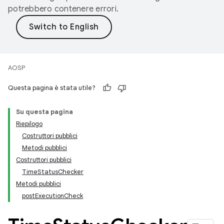
potrebbero contenere errori.
AOSP
Questa pagina è stata utile?
Su questa pagina
Riepilogo
Costruttori pubblici
Metodi pubblici
Costruttori pubblici
TimeStatusChecker
Metodi pubblici
postExecutionCheck