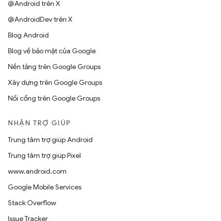
@Android trên X
@AndroidDev trên X
Blog Android
Blog về bảo mật của Google
Nền tảng trên Google Groups
Xây dựng trên Google Groups
Nối cổng trên Google Groups
NHẬN TRỢ GIÚP
Trung tâm trợ giúp Android
Trung tâm trợ giúp Pixel
www.android.com
Google Mobile Services
Stack Overflow
Issue Tracker