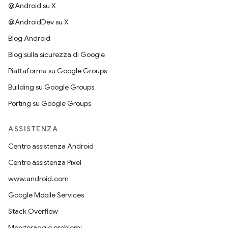
@Android su X
@AndroidDev su X
Blog Android
Blog sulla sicurezza di Google
Piattaforma su Google Groups
Building su Google Groups
Porting su Google Groups
ASSISTENZA
Centro assistenza Android
Centro assistenza Pixel
www.android.com
Google Mobile Services
Stack Overflow
Monitoraggio problemi