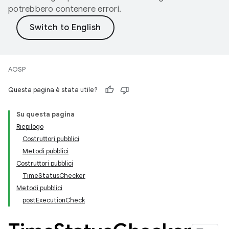
potrebbero contenere errori.
AOSP
Questa pagina è stata utile?
Su questa pagina
Riepilogo
Costruttori pubblici
Metodi pubblici
Costruttori pubblici
TimeStatusChecker
Metodi pubblici
postExecutionCheck