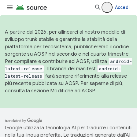
Accedi
A partire dal 2026, per allinearci al nostro modello di
sviluppo trunk stabile e garantire la stabilità della
piattaforma per l'ecosistema, pubblicheremo il codice
sorgente su AOSP nel secondo e nel quarto trimestre.
Per compilare e contribuire ad AOSP, utilizza
android-
latest-release
. Il branch del manifest
android-
latest-release
farà sempre riferimento alla release
più recente pubblicata su AOSP. Per saperne di più,
consulta la sezione
Modifiche ad AOSP
.
Google utilizza la tecnologia AI per tradurre i contenuti
nella tua lingua preferita. Le traduzioni generate dall'AI