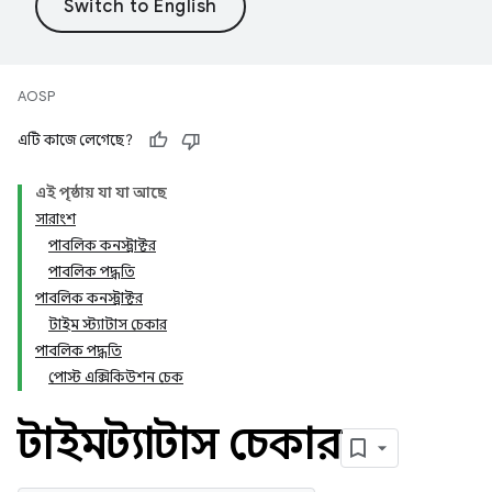
AOSP
এটি কাজে লেগেছে?
এই পৃষ্ঠায় যা যা আছে
সারাংশ
পাবলিক কনস্ট্রাক্টর
পাবলিক পদ্ধতি
পাবলিক কনস্ট্রাক্টর
টাইম স্ট্যাটাস চেকার
পাবলিক পদ্ধতি
পোস্ট এক্সিকিউশন চেক
টাইম স্ট্যাটাস চেকার