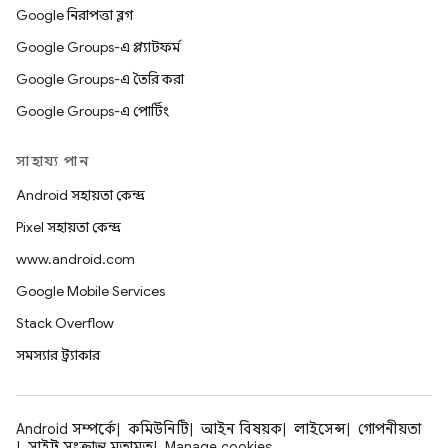
Google নিরাপত্তা ব্লগ
Google Groups-এ প্ল্যাটফর্ম
Google Groups-এ তৈরি করা
Google Groups-এ পোর্টিং
সাহায্য পান
Android সহায়তা কেন্দ্র
Pixel সহায়তা কেন্দ্র
www.android.com
Google Mobile Services
Stack Overflow
সমস্যার ট্র্যাকার
Android সম্পর্কে
কমিউনিটি
আইন বিষয়ক
লাইসেন্স
গোপনীয়তা
সাইট সংক্রান্ত মতামত
Manage cookies