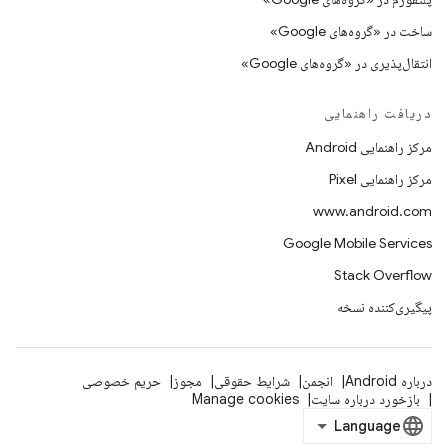
ساخت در «گروه‌های Google»
انتقال‌پذیری در «گروه‌های Google»
دریافت راهنمایی
مرکز راهنمایی Android
مرکز راهنمایی Pixel
www.android.com
Google Mobile Services
Stack Overflow
پیگیری‌کننده نسخه
درباره Android
انجمن
شرایط حقوقی
مجوز
حریم خصوصی
بازخورد درباره سایت
Manage cookies