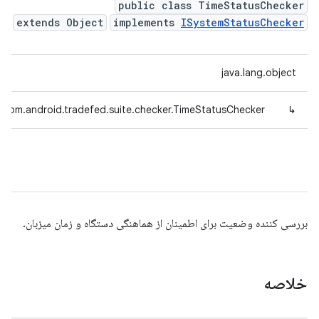
public class TimeStatusChecker
extends Object
implements
ISystemStatusChecker
java.lang.object
com.android.tradefed.suite.checker.TimeStatusChecker
↳
بررسی کننده وضعیت برای اطمینان از هماهنگی دستگاه و زمان میزبان.
خلاصه