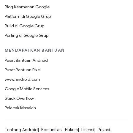
Blog Keamanan Google
Platform di Google Grup
Build di Google Grup
Porting di Google Grup
MENDAPATKAN BANTUAN
Pusat Bantuan Android
Pusat Bantuan Pixel
www.android.com
Google Mobile Services
Stack Overflow
Pelacak Masalah
Tentang Android
Komunitas
Hukum
Lisensi
Privasi