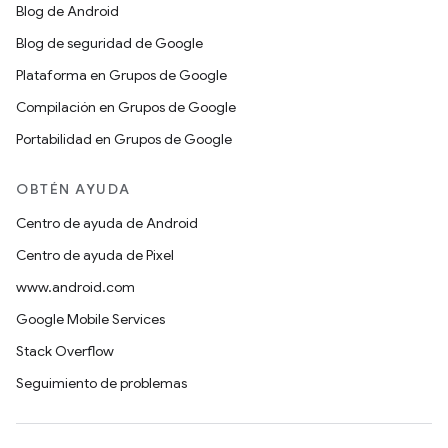
Blog de Android
Blog de seguridad de Google
Plataforma en Grupos de Google
Compilación en Grupos de Google
Portabilidad en Grupos de Google
OBTÉN AYUDA
Centro de ayuda de Android
Centro de ayuda de Pixel
www.android.com
Google Mobile Services
Stack Overflow
Seguimiento de problemas