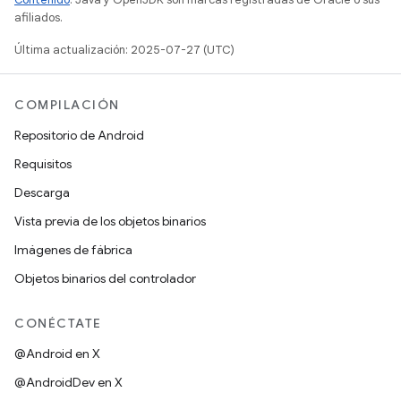
afiliados.
Última actualización: 2025-07-27 (UTC)
COMPILACIÓN
Repositorio de Android
Requisitos
Descarga
Vista previa de los objetos binarios
Imágenes de fábrica
Objetos binarios del controlador
CONÉCTATE
@Android en X
@AndroidDev en X