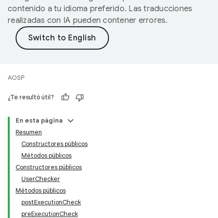
contenido a tu idioma preferido. Las traducciones
realizadas con IA pueden contener errores.
AOSP
¿Te resultó útil?
En esta página
Resumen
Constructores públicos
Métodos públicos
Constructores públicos
UserChecker
Métodos públicos
postExecutionCheck
preExecutionCheck