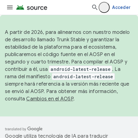
Acceder
A partir de 2026, para alinearnos con nuestro modelo
de desarrollo llamado Trunk Stable y garantizar la
estabilidad de la plataforma para el ecosistema,
publicaremos el código fuente en el AOSP en el
segundo y cuarto trimestre. Para compilar el AOSP y
contribuir a él, usa
android-latest-release
. La
rama del manifiesto
android-latest-release
siempre hará referencia a la versión más reciente que
se envió al AOSP. Para obtener más información,
consulta
Cambios en el AOSP
.
Google utiliza tecnología de IA para traducir