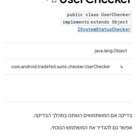
public class UserChecker
implements
extends Object
ISystemStatusChecker
java.lang.Object
com.android.tradefed.suite.checker.UserChecker
↳
בדיקה אם המשתמשים השתנו במהלך הבדיקה.
אפשר גם להגדיר את המשתמש הנוכחי.