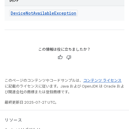
例外
Device
Not
Available
Exception
この情報は役に立ちましたか？
このページのコンテンツやコードサンプルは、
コンテンツ ライセンス
に記載のライセンスに従います。Java および OpenJDK は Oracle およ
び関連会社の商標または登録商標です。
最終更新日 2025-07-27 UTC。
リソース