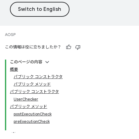
AOSP
この情報は役に立ちましたか？
このページの内容
概要
パブリック コンストラクタ
パブリック メソッド
パブリック コンストラクタ
UserChecker
パブリック メソッド
postExecutionCheck
preExecutionCheck