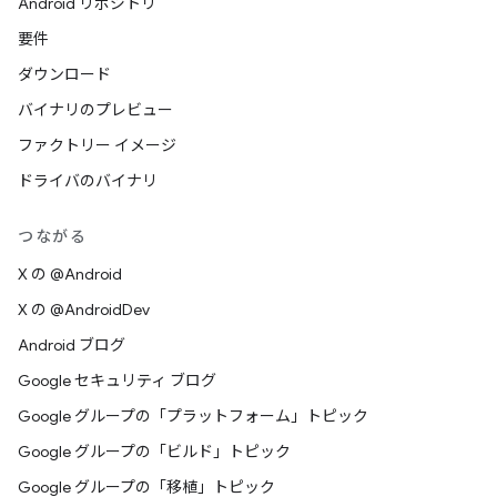
Android リポジトリ
要件
ダウンロード
バイナリのプレビュー
ファクトリー イメージ
ドライバのバイナリ
つながる
X の @Android
X の @AndroidDev
Android ブログ
Google セキュリティ ブログ
Google グループの「プラットフォーム」トピック
Google グループの「ビルド」トピック
Google グループの「移植」トピック